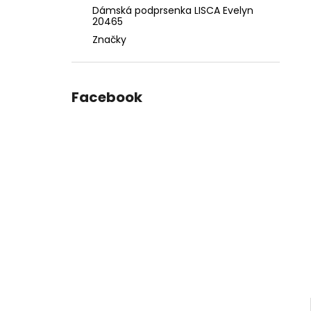
Dámská podprsenka LISCA Evelyn
20465
Značky
Facebook