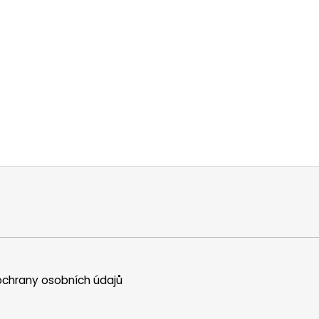
chrany osobních údajů