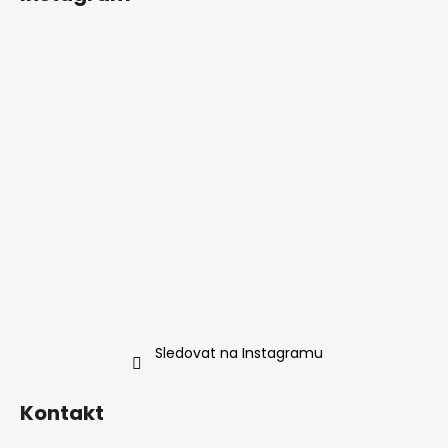
Sledovat na Instagramu
Kontakt