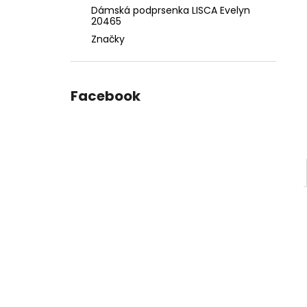
Dámská podprsenka LISCA Evelyn
20465
Značky
Facebook