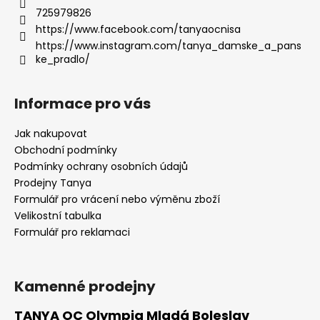
725979826
https://www.facebook.com/tanyaocnisa
https://www.instagram.com/tanya_damske_a_pans
ke_pradlo/
Informace pro vás
Jak nakupovat
Obchodní podmínky
Podmínky ochrany osobních údajů
Prodejny Tanya
Formulář pro vrácení nebo výměnu zboží
Velikostní tabulka
Formulář pro reklamaci
Kamenné prodejny
TANYA OC Olympia Mladá Boleslav