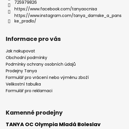
725979826
https://www.facebook.com/tanyaocnisa
https://www.instagram.com/tanya_damske_a_pans
ke_pradlo/
Informace pro vás
Jak nakupovat
Obchodní podmínky
Podmínky ochrany osobních údajů
Prodejny Tanya
Formulář pro vrácení nebo výměnu zboží
Velikostní tabulka
Formulář pro reklamaci
Kamenné prodejny
TANYA OC Olympia Mladá Boleslav