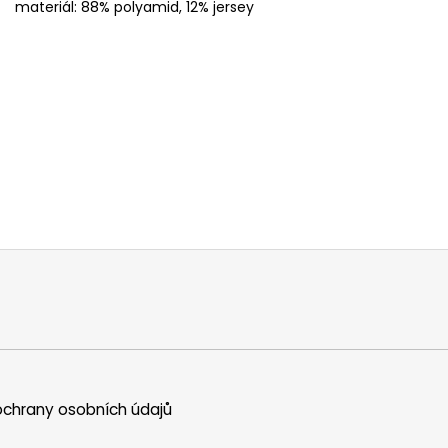
materiál: 88% polyamid, 12% jersey
chrany osobních údajů