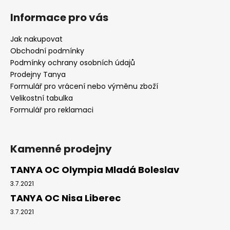
Informace pro vás
Jak nakupovat
Obchodní podmínky
Podmínky ochrany osobních údajů
Prodejny Tanya
Formulář pro vrácení nebo výměnu zboží
Velikostní tabulka
Formulář pro reklamaci
Kamenné prodejny
TANYA OC Olympia Mladá Boleslav
3.7.2021
TANYA OC Nisa Liberec
3.7.2021