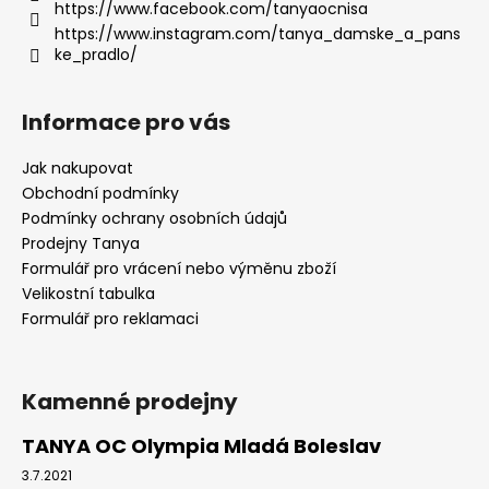
https://www.facebook.com/tanyaocnisa
https://www.instagram.com/tanya_damske_a_pans
ke_pradlo/
Informace pro vás
Jak nakupovat
Obchodní podmínky
Podmínky ochrany osobních údajů
Prodejny Tanya
Formulář pro vrácení nebo výměnu zboží
Velikostní tabulka
Formulář pro reklamaci
Kamenné prodejny
TANYA OC Olympia Mladá Boleslav
3.7.2021