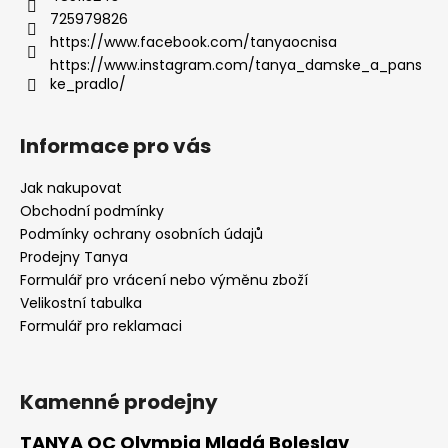
725979826
https://www.facebook.com/tanyaocnisa
https://www.instagram.com/tanya_damske_a_pans
ke_pradlo/
Informace pro vás
Jak nakupovat
Obchodní podmínky
Podmínky ochrany osobních údajů
Prodejny Tanya
Formulář pro vrácení nebo výměnu zboží
Velikostní tabulka
Formulář pro reklamaci
Kamenné prodejny
TANYA OC Olympia Mladá Boleslav