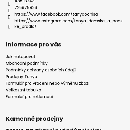
485113243
725979826
https://www.facebook.com/tanyaocnisa
https://www.instagram.com/tanya_damske_a_pans
ke_pradlo/
Informace pro vás
Jak nakupovat
Obchodní podmínky
Podmínky ochrany osobních údajů
Prodejny Tanya
Formulář pro vrácení nebo výměnu zboží
Velikostní tabulka
Formulář pro reklamaci
Kamenné prodejny