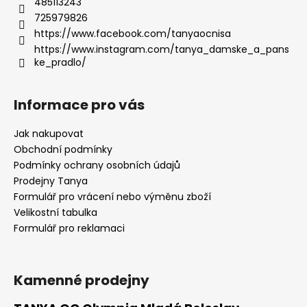
485113243
725979826
https://www.facebook.com/tanyaocnisa
https://www.instagram.com/tanya_damske_a_pans
ke_pradlo/
Informace pro vás
Jak nakupovat
Obchodní podmínky
Podmínky ochrany osobních údajů
Prodejny Tanya
Formulář pro vrácení nebo výměnu zboží
Velikostní tabulka
Formulář pro reklamaci
Kamenné prodejny