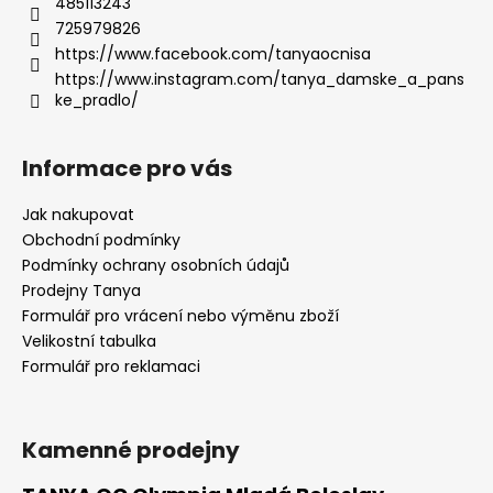
485113243
725979826
https://www.facebook.com/tanyaocnisa
https://www.instagram.com/tanya_damske_a_pans
ke_pradlo/
Informace pro vás
Jak nakupovat
Obchodní podmínky
Podmínky ochrany osobních údajů
Prodejny Tanya
Formulář pro vrácení nebo výměnu zboží
Velikostní tabulka
Formulář pro reklamaci
Kamenné prodejny