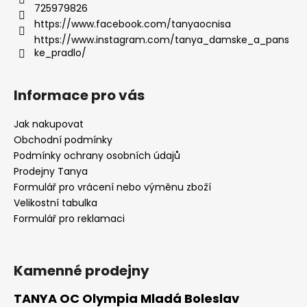
725979826
https://www.facebook.com/tanyaocnisa
https://www.instagram.com/tanya_damske_a_pans
ke_pradlo/
Informace pro vás
Jak nakupovat
Obchodní podmínky
Podmínky ochrany osobních údajů
Prodejny Tanya
Formulář pro vrácení nebo výměnu zboží
Velikostní tabulka
Formulář pro reklamaci
Kamenné prodejny
TANYA OC Olympia Mladá Boleslav