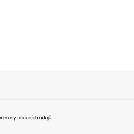
chrany osobních údajů