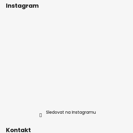
Instagram
Sledovat na Instagramu
Kontakt