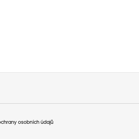
chrany osobních údajů