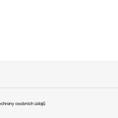
chrany osobních údajů