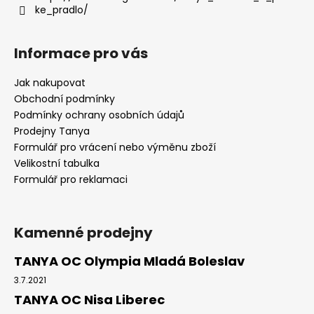
ke_pradlo/
Informace pro vás
Jak nakupovat
Obchodní podmínky
Podmínky ochrany osobních údajů
Prodejny Tanya
Formulář pro vrácení nebo výměnu zboží
Velikostní tabulka
Formulář pro reklamaci
Kamenné prodejny
TANYA OC Olympia Mladá Boleslav
3.7.2021
TANYA OC Nisa Liberec