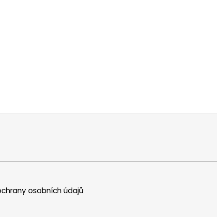
chrany osobních údajů