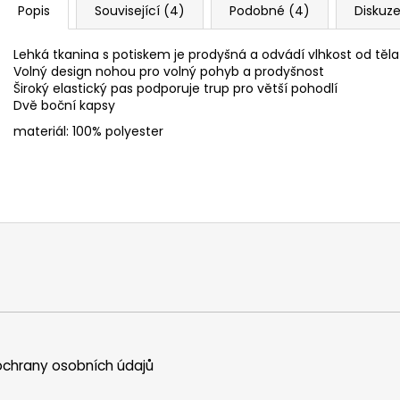
Popis
Související (4)
Podobné (4)
Diskuz
Lehká tkanina s potiskem je prodyšná a odvádí vlhkost od těla
Volný design nohou pro volný pohyb a prodyšnost
Široký elastický pas podporuje trup pro větší pohodlí
Dvě boční kapsy
materiál: 100% polyester
chrany osobních údajů