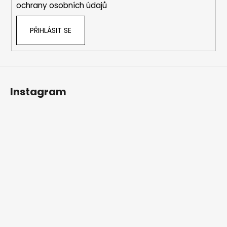
ochrany osobních údajů
PŘIHLÁSIT SE
Instagram