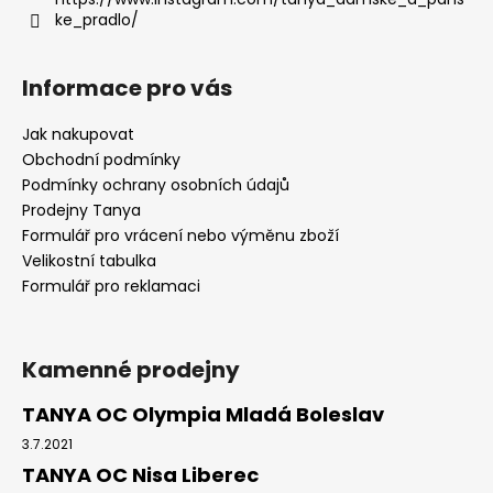
ke_pradlo/
Informace pro vás
Jak nakupovat
Obchodní podmínky
Podmínky ochrany osobních údajů
Prodejny Tanya
Formulář pro vrácení nebo výměnu zboží
Velikostní tabulka
Formulář pro reklamaci
Kamenné prodejny
TANYA OC Olympia Mladá Boleslav
3.7.2021
TANYA OC Nisa Liberec