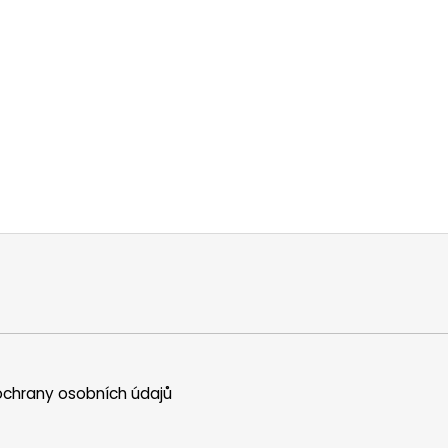
chrany osobních údajů