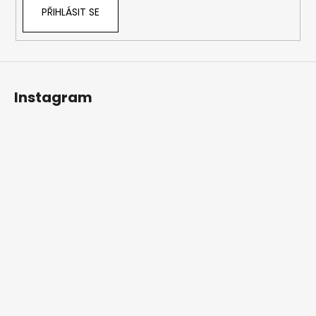
PŘIHLÁSIT SE
Instagram