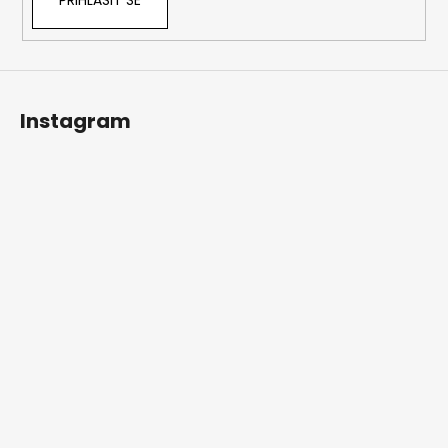
PŘIHLÁSIT SE
Instagram