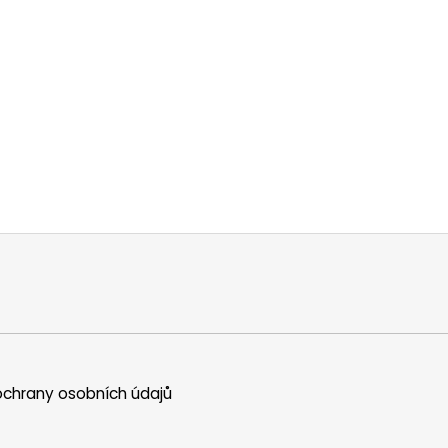
chrany osobních údajů