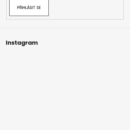
PŘIHLÁSIT SE
Instagram