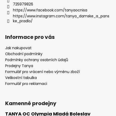
725979826
https://www.facebook.com/tanyaocnisa
https://www.instagram.com/tanya_damske_a_pans
ke_pradlo/
Informace pro vás
Jak nakupovat
Obchodní podmínky
Podmínky ochrany osobních údajů
Prodejny Tanya
Formulář pro vrácení nebo výměnu zboží
Velikostní tabulka
Formulář pro reklamaci
Kamenné prodejny
TANYA OC Olympia Mladá Boleslav