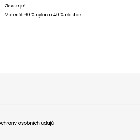
Zkuste je!
Materiál: 60 % nylon a 40 % elastan
chrany osobních údajů