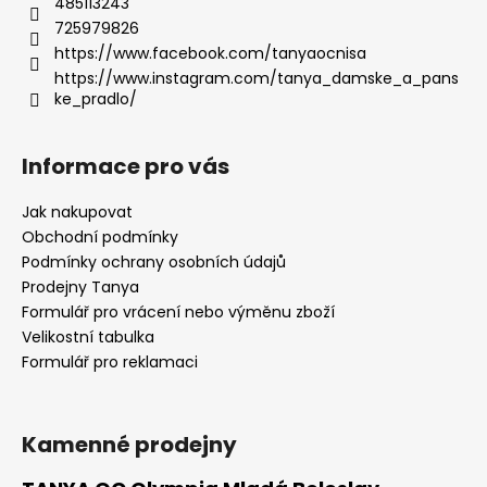
485113243
725979826
https://www.facebook.com/tanyaocnisa
https://www.instagram.com/tanya_damske_a_pans
ke_pradlo/
Informace pro vás
Jak nakupovat
Obchodní podmínky
Podmínky ochrany osobních údajů
Prodejny Tanya
Formulář pro vrácení nebo výměnu zboží
Velikostní tabulka
Formulář pro reklamaci
Kamenné prodejny