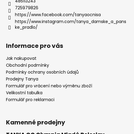
485113243
725979826
https://www.facebook.com/tanyaocnisa
https://www.instagram.com/tanya_damske_a_pans
ke_pradlo/
Informace pro vás
Jak nakupovat
Obchodní podmínky
Podmínky ochrany osobních údajů
Prodejny Tanya
Formulář pro vrácení nebo výměnu zboží
Velikostní tabulka
Formulář pro reklamaci
Kamenné prodejny