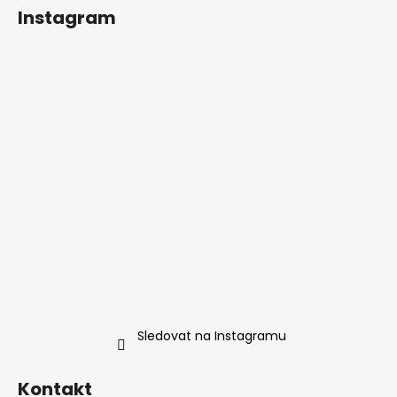
Instagram
Sledovat na Instagramu
Kontakt