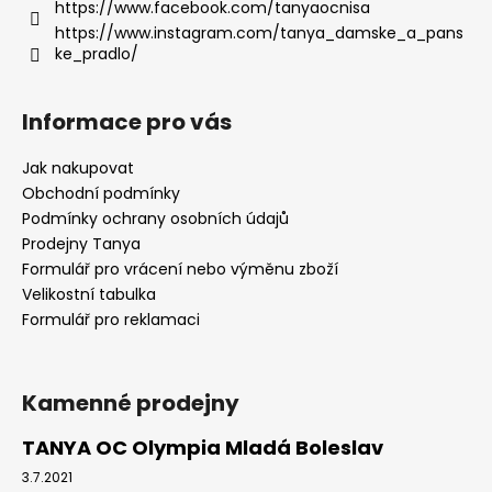
https://www.facebook.com/tanyaocnisa
https://www.instagram.com/tanya_damske_a_pans
ke_pradlo/
Informace pro vás
Jak nakupovat
Obchodní podmínky
Podmínky ochrany osobních údajů
Prodejny Tanya
Formulář pro vrácení nebo výměnu zboží
Velikostní tabulka
Formulář pro reklamaci
Kamenné prodejny
TANYA OC Olympia Mladá Boleslav
3.7.2021