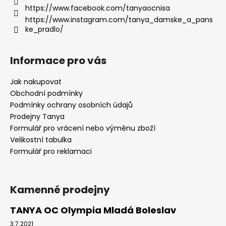
https://www.facebook.com/tanyaocnisa
https://www.instagram.com/tanya_damske_a_pans
ke_pradlo/
Informace pro vás
Jak nakupovat
Obchodní podmínky
Podmínky ochrany osobních údajů
Prodejny Tanya
Formulář pro vrácení nebo výměnu zboží
Velikostní tabulka
Formulář pro reklamaci
Kamenné prodejny
TANYA OC Olympia Mladá Boleslav
3.7.2021