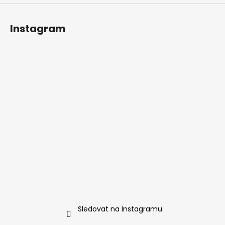
Instagram
Sledovat na Instagramu