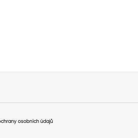
chrany osobních údajů