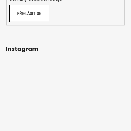
PŘIHLÁSIT SE
Instagram