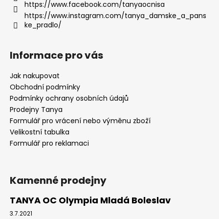
https://www.facebook.com/tanyaocnisa
https://www.instagram.com/tanya_damske_a_pans
ke_pradlo/
Informace pro vás
Jak nakupovat
Obchodní podmínky
Podmínky ochrany osobních údajů
Prodejny Tanya
Formulář pro vrácení nebo výměnu zboží
Velikostní tabulka
Formulář pro reklamaci
Kamenné prodejny
TANYA OC Olympia Mladá Boleslav
3.7.2021